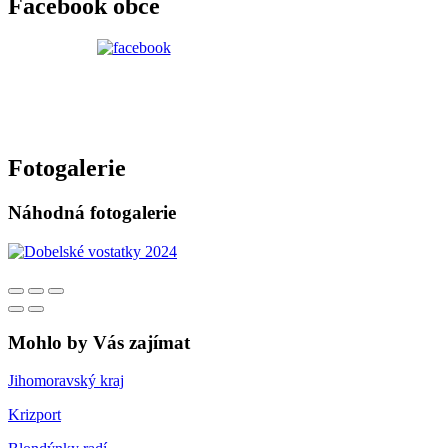
Facebook obce
Fotogalerie
Náhodná fotogalerie
Mohlo by Vás zajímat
Jihomoravský kraj
Krizport