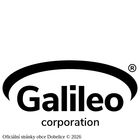
Oficiální stránky obce Dobelice © 2026