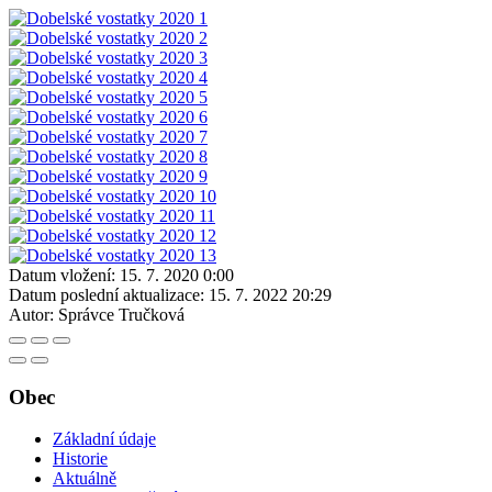
Datum vložení:
15. 7. 2020 0:00
Datum poslední aktualizace:
15. 7. 2022 20:29
Autor:
Správce Tručková
Obec
Základní údaje
Historie
Aktuálně