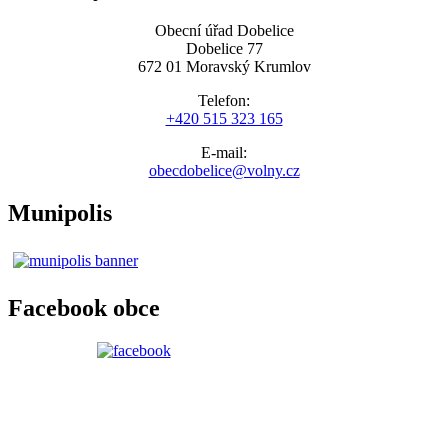
Obecní úřad Dobelice
Dobelice 77
672 01 Moravský Krumlov
Telefon:
+420 515 323 165
E-mail:
obecdobelice@volny.cz
Munipolis
Facebook obce