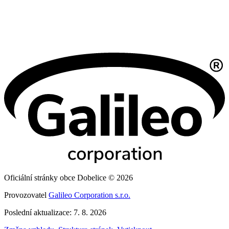
Oficiální stránky obce Dobelice © 2026
Provozovatel
Galileo Corporation s.r.o.
Poslední aktualizace: 7. 8. 2026