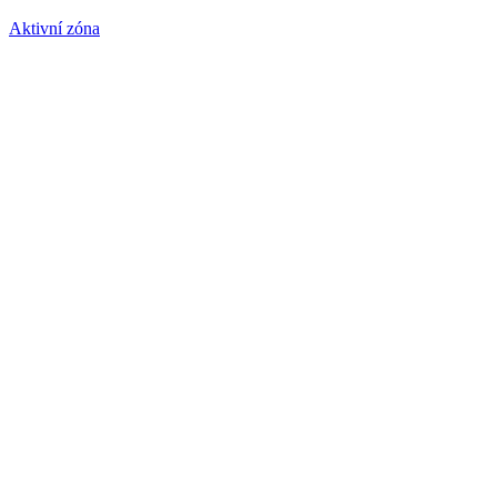
Aktivní zóna